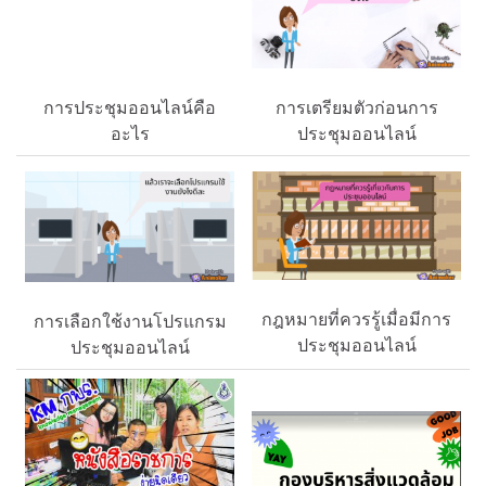
การประชุมออนไลน์คือ
การเตรียมตัวก่อนการ
อะไร
ประชุมออนไลน์
กฎหมายที่ควรรู้เมื่อมีการ
การเลือกใช้งานโปรแกรม
ประชุมออนไลน์
ประชุมออนไลน์