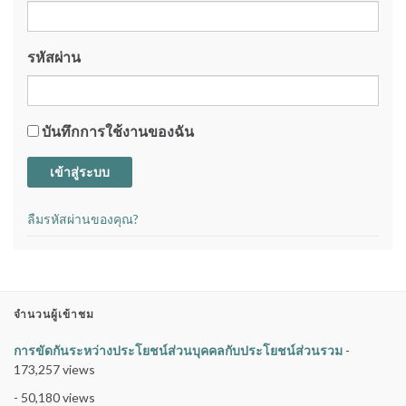
รหัสผ่าน
บันทึกการใช้งานของฉัน
เข้าสู่ระบบ
ลืมรหัสผ่านของคุณ?
จำนวนผู้เข้าชม
การขัดกันระหว่างประโยชน์ส่วนบุคคลกับประโยชน์ส่วนรวม
-
173,257 views
- 50,180 views