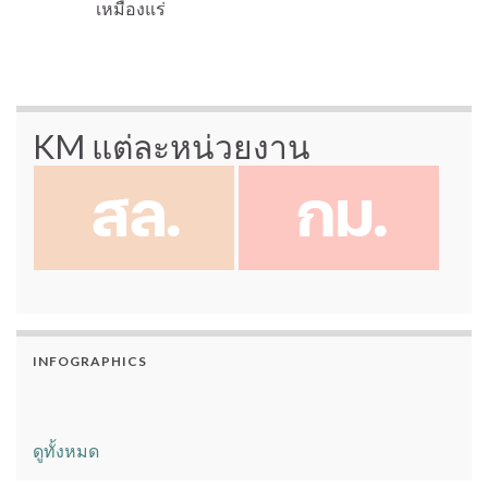
เหมืองแร่
KM แต่ละหน่วยงาน
INFOGRAPHICS
ดูทั้งหมด