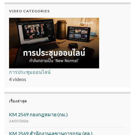
VIDEO CATEGORIES
การประชุมออนไลน์
4 videos
เรื่องล่าสุด
KM 2569 กองกฎหมาย (กม.)
24/07/2026
KM 2569 สำนักงานเลขานุการกรม (สล.)