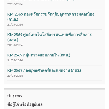
29/06/2026
KM 2569 กองนวัตกรรมวัตถุดิบอุตสาหกรรมต่อเนื่อง
(กนอ.)
21/05/2026
KM2569 ศูนย์เทคโนโลยีสารสนเทศเพื่อการสื่อสาร
(ศสท.)
20/04/2026
KM2569 กลุ่มตรวจสอบภายใน (ตสน.)
31/03/2026
KM2569 กองยุทธศาสตร์และแผนงาน (กยผ.)
25/03/2026
เข้าสู่ระบบ
ชื่อผู้ใช้หรือที่อยู่อีเมล