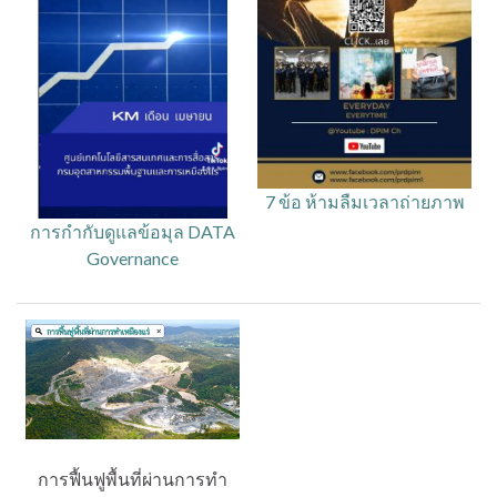
7 ข้อ ห้ามลืมเวลาถ่ายภาพ
การกำกับดูแลข้อมุล DATA
Governance
การฟื้นฟูพื้นที่ผ่านการทำ