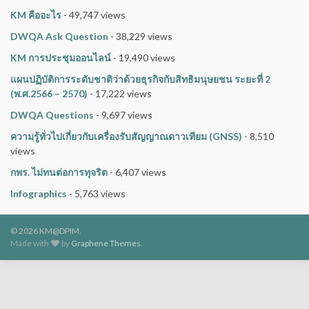
KM คืออะไร
- 49,747 views
DWQA Ask Question
- 38,229 views
KM การประชุมออนไลน์
- 19,490 views
แผนปฏิบัติการระดับชาติว่าด้วยธุรกิจกับสิทธิมนุษยชน ระยะที่ 2
(พ.ศ.2566 – 2570)
- 17,222 views
DWQA Questions
- 9,697 views
ความรู้ทั่วไปเกี่ยวกับเครื่องรับสัญญาณดาวเทียม (GNSS)
- 8,510
views
กพร. ไม่ทนต่อการทุจริต
- 6,407 views
Infographics
- 5,763 views
© 2026 KM@DPIM.
Made with
by
Graphene Themes
.