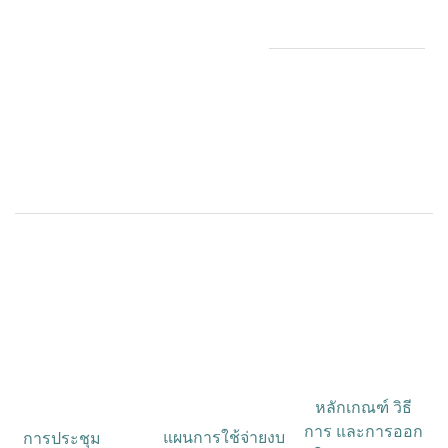
หลักเกณฑ์ วิธี
การ และการออก
แผนการใช้จ่ายงบ
การประชุม