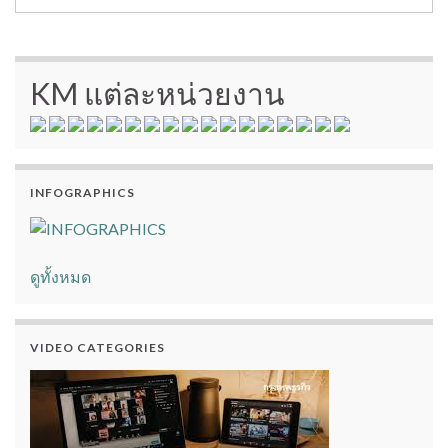
KM แต่ละหน่วยงาน
INFOGRAPHICS
ดูทั้งหมด
VIDEO CATEGORIES