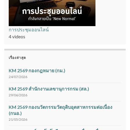
การประชุมออนไลน์
4 videos
เรื่องล่าสุด
KM 2569 กองกฎหมาย (กม.)
24/07/2026
KM 2569 สำนักงานเลขานุการกรม (สล.)
29/06/2026
KM 2569 กองนวัตกรรมวัตถุดิบอุตสาหกรรมต่อเนื่อง
(กนอ.)
21/05/2026