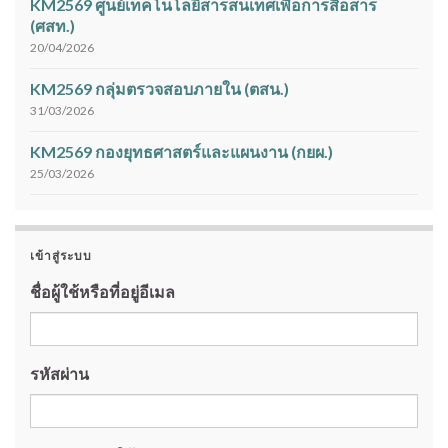
KM2569 ศูนย์เทคโนโลยีสารสนเทศเพื่อการสื่อสาร
(ศสท.)
20/04/2026
KM2569 กลุ่มตรวจสอบภายใน (ตสน.)
31/03/2026
KM2569 กองยุทธศาสตร์และแผนงาน (กยผ.)
25/03/2026
เข้าสู่ระบบ
ชื่อผู้ใช้หรือที่อยู่อีเมล
รหัสผ่าน