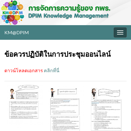
KM@DPIM
Togg
navig
ข้อควรปฏิบัติในการประชุมออนไลน์
ดาวน์โหลดเอกสาร
คลิกที่นี่